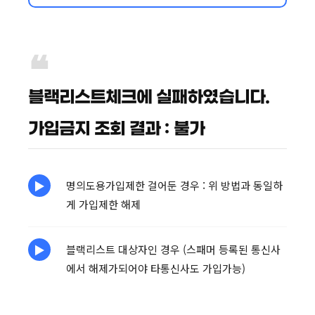
블랙리스트체크에 실패하였습니다.
가입금지 조회 결과 : 불가
명의도용가입제한 걸어둔 경우 : 위 방법과 동일하
게 가입제한 해제
블랙리스트 대상자인 경우 (스패머 등록된 통신사
에서 해제가되어야 타통신사도 가입가능)