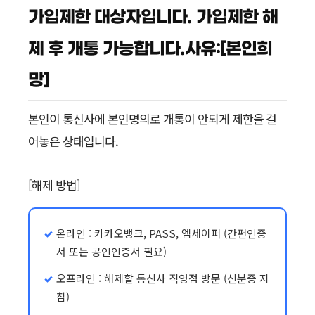
가입제한 대상자입니다. 가입제한 해
제 후 개통 가능합니다.사유:[본인희
망]
본인이 통신사에 본인명의로 개통이 안되게 제한을 걸
어놓은 상태입니다.
[해제 방법]
온라인 : 카카오뱅크, PASS, 엠세이퍼 (간편인증
서 또는 공인인증서 필요)
오프라인 : 해제할 통신사 직영점 방문 (신분증 지
참)