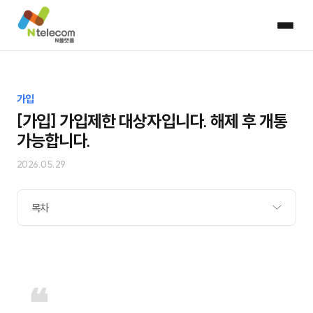
가입
[가입] 가입제한 대상자입니다. 해제 후 개통
가능합니다.
2026.05.29
목차