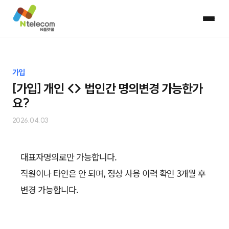
가입
[가입] 개인 <> 법인간 명의변경 가능한가
요?
2026.04.03
대표자명의로만 가능합니다.
직원이나 타인은 안 되며, 정상 사용 이력 확인 3개월 후
변경 가능합니다.