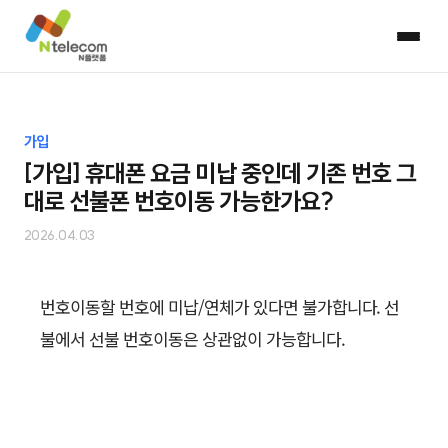
가입
[가입] 휴대폰 요금 미납 중인데 기존 번호 그
대로 선불폰 번호이동 가능한가요?
2026.04.03
번호이동할 번호에 미납/연체가 있다면 불가합니다. 선
불에서 선불 번호이동은 상관없이 가능합니다.