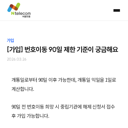
가입
[가입] 번호이동 90일 제한 기준이 궁금해요
2026.03.26
개통일로부터 90일 이후 가능한데, 개통일 익일을 1일로
계산합니다.
90일 전 번호이동 희망 시 중립기관에 해제 신청서 접수
후 가입 가능합니다.