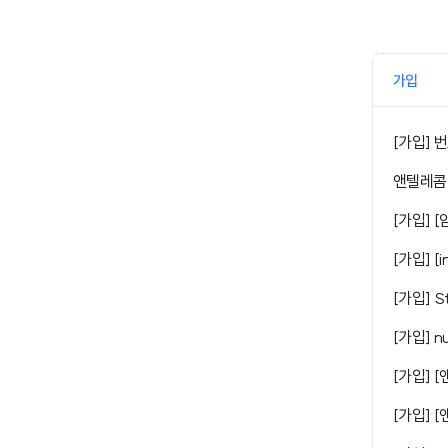
가입
[가입] 
앤텔레콤
[가입] [
[가입] [
[가입] S
[가입] n
[가입] 
[가입] 