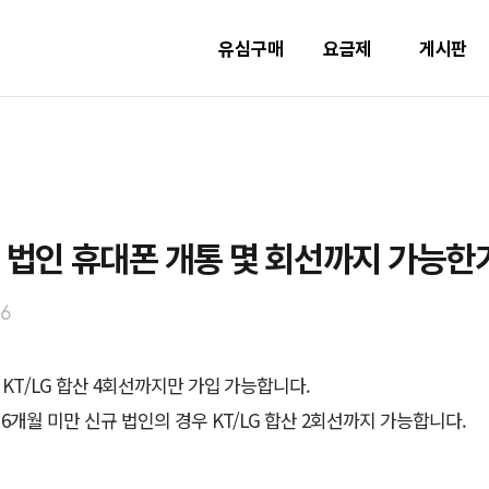
유심구매
요금제
게시판
] 법인 휴대폰 개통 몇 회선까지 가능한
26
 KT/LG 합산 4회선까지만 가입 가능합니다.
 6개월 미만 신규 법인의 경우 KT/LG 합산 2회선까지 가능합니다.