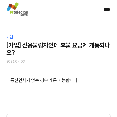
가입
[가입] 신용불량자인데 후불 요금제 개통되나
요?
2026.04.03
통신연체가 없는 경우 개통 가능합니다.