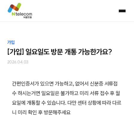
가입
[가입] 일요일도 방문 개통 가능한가요?
2026.04.03
간편인증서가 있으면 가능하고, 없어서 신분증 서류접
수 하시는거면 일요일은 불가하고 미리 서류 접수 후 월
요일에 개통할 수 있습니다. 다만 센터 상황에 따라 다르
니 미리 확인 후 방문해주세요