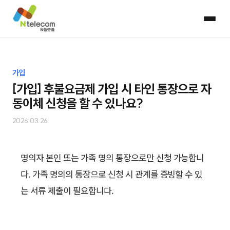
가입
[가입] 후불요금제 가입 시 타인 통장으로 자
동이체 신청을 할 수 있나요?
2026.03.26
명의자 본인 또는 가족 명의 통장으로만 신청 가능합니
다. 가족 명의의 통장으로 신청 시 관계를 증빙할 수 있
는 서류 제출이 필요합니다.