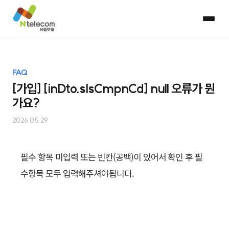
FAQ
[가입] [inDto.slsCmpnCd] null 오류가 뭔
가요?
2026.05.29
필수 항목 미입력 또는 빈칸(공백)이 있어서 확인 후 필
수항목 모두 입력해주셔야됩니다.