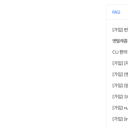
FAQ
[가입] 
앤텔레콤
CU 편의
[가입] 
[가입] 
[가입] [
[가입] S
[가입] n
[가입] [