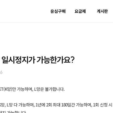
유심구매
요금제
게시판
] 일시정지가 가능한가요?
26
T(K망)만 가능하며, L망은 불가합니다.
망, L망 다 가능하며, 1년에 2회 최대 180일간 가능하며, 1회 신청 시 
정지 가능합니다.