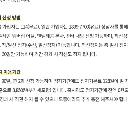
 신청 방법
가입자는 114(무료), 일반 가입자는 1899-7700(유료) 상담사를 통
텔레콤 멤버십 어플, 앤텔레콤 본사, 센터 내방 신청 가능하며, 착신
, 착/발신 정지(수신, 발신정지) 가능합니다. 착신정지는 총 일시 정지
중 30일만 가능하며 기간 경과 시 착신도 정지 됩니다.
지 이용기간
 90일, 연 2회 신청 가능하며 정지기간에도 정지기본료 128원이 일 
기준으로 3,850원(부가세포함) 입니다. 혹시라도 정지기간에 잔액 0원
일 경과 시 직권 해지 될 수 있으니 도중에라도 추가 충전 해주셔야 합니