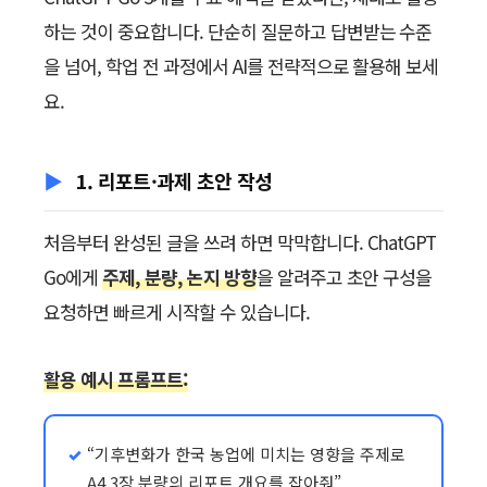
하는 것이 중요합니다. 단순히 질문하고 답변받는 수준
을 넘어, 학업 전 과정에서 AI를 전략적으로 활용해 보세
요.
1. 리포트·과제 초안 작성
처음부터 완성된 글을 쓰려 하면 막막합니다. ChatGPT
Go에게
주제, 분량, 논지 방향
을 알려주고 초안 구성을
요청하면 빠르게 시작할 수 있습니다.
활용 예시 프롬프트:
“기후변화가 한국 농업에 미치는 영향을 주제로
A4 3장 분량의 리포트 개요를 잡아줘”