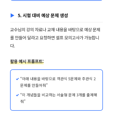
5. 시험 대비 예상 문제 생성
교수님의 강의 자료나 교재 내용을 바탕으로 예상 문제
를 만들어 달라고 요청하면 셀프 모의고사가 가능합니
다.
활용 예시 프롬프트:
“아래 내용을 바탕으로 객관식 5문제와 주관식 2
문제를 만들어줘”
“이 개념들을 비교하는 서술형 문제 3개를 출제해
줘”