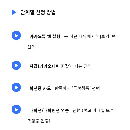
단계별 신청 방법
카카오톡 앱 실행
→ 하단 메뉴에서 ‘더보기’ 탭
선택
지갑(카카오페이 지갑)
메뉴 진입
학생증 카드
항목에서 ‘톡학생증’ 선택
대학생/대학원생 인증
진행 (학교 이메일 또는
학생증 인증)