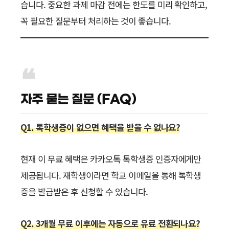
습니다. 중요한 과제 마감 전에는 한도를 미리 확인하고,
꼭 필요한 질문부터 처리하는 것이 좋습니다.
자주 묻는 질문 (FAQ)
Q1. 톡학생증이 없으면 혜택을 받을 수 없나요?
현재 이 무료 혜택은 카카오톡 톡학생증 인증자에게만
제공됩니다. 재학생이라면 학교 이메일을 통해 톡학생
증을 발급받은 후 신청할 수 있습니다.
Q2. 3개월 무료 이후에는 자동으로 유료 전환되나요?