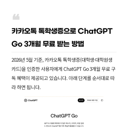
카카오톡 톡학생증으로 ChatGPT
Go 3개월 무료 받는 방법
2026년 5월 기준, 카카오톡 톡학생증(대학생·대학원생
카드)을 인증한 사용자에게 ChatGPT Go 3개월 무료 구
독 혜택이 제공되고 있습니다. 아래 단계를 순서대로 따
라 하면 됩니다.