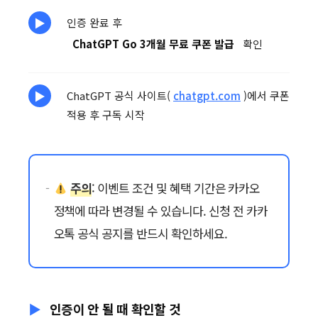
인증 완료 후
ChatGPT Go 3개월 무료 쿠폰 발급
확인
ChatGPT 공식 사이트(
chatgpt.com
)에서 쿠폰
적용 후 구독 시작
주의
: 이벤트 조건 및 혜택 기간은 카카오
정책에 따라 변경될 수 있습니다. 신청 전 카카
오톡 공식 공지를 반드시 확인하세요.
인증이 안 될 때 확인할 것