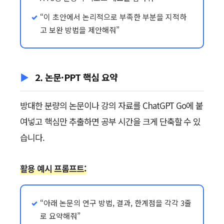
“이 초안에서 논리적으로 부족한 부분을 지적하
고 보완 방법을 제안해줘”
2. 논문·PPT 핵심 요약
방대한 분량의 논문이나 강의 자료를 ChatGPT Go에 붙
여넣고 핵심만 추출하면 공부 시간을 크게 단축할 수 있
습니다.
활용 예시 프롬프트:
“아래 논문의 연구 방법, 결과, 한계점을 각각 3줄
로 요약해줘”