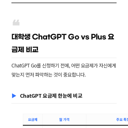
대학생 ChatGPT Go vs Plus 요
금제 비교
ChatGPT Go를 신청하기 전에, 어떤 요금제가 자신에게
맞는지 먼저 파악하는 것이 중요합니다.
ChatGPT 요금제 한눈에 비교
요금제
월 가격
주요 특