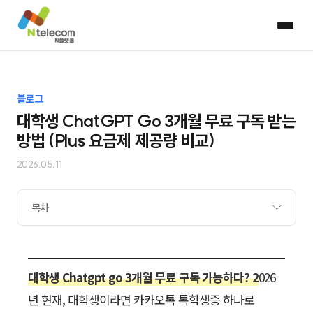
블로그
대학생 ChatGPT Go 3개월 무료 구독 받는
방법 (Plus 요금제 제공량 비교)
2026.05.11
목차
대학생 Chatgpt go 3개월 무료 구독 가능하다? 2
026
년 현재, 대학생이라면 카카오톡 톡학생증 하나로