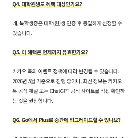
Q4. 대학원생도 혜택 대상인가요?
네, 톡학생증은 대학(원)생 인증 후 동일하게 신청할 수
있습니다.
Q5. 이 혜택은 언제까지 유효한가요?
카카오 측의 이벤트 정책에 따라 변경될 수 있습니다.
2026년 5월 기준으로 진행 중이나, 최신 정보는 카카오
톡 공식 채널 또는 ChatGPT 공식 사이트를 직접 확인하
는 것을 권장합니다.
Q6. Go에서 Plus로 중간에 업그레이드할 수 있나요?