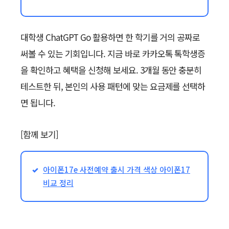
대학생 ChatGPT Go 활용하면 한 학기를 거의 공짜로
써볼 수 있는 기회입니다. 지금 바로 카카오톡 톡학생증
을 확인하고 혜택을 신청해 보세요. 3개월 동안 충분히
테스트한 뒤, 본인의 사용 패턴에 맞는 요금제를 선택하
면 됩니다.
[함께 보기]
아이폰17e 사전예약 출시 가격 색상 아이폰17
비교 정리