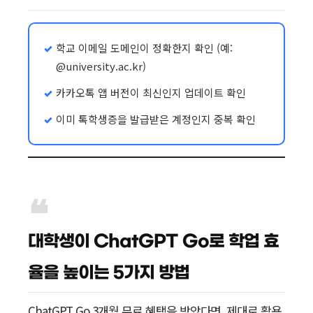
학교 이메일 도메인이 정확한지 확인 (예:
@university.ac.kr)
카카오톡 앱 버전이 최신인지 업데이트 확인
이미 톡학생증을 발급받은 계정인지 중복 확인
대학생이 ChatGPT Go로 학업 효
율을 높이는 5가지 방법
ChatGPT Go 3개월 무료 혜택을 받았다면, 제대로 활용