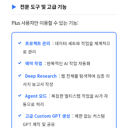
전문 도구 및 고급 기능
Plus 사용자만 이용할 수 있는 기능:
프로젝트 관리
: 데이터 세트와 작업을 체계적으
로 관리
예약 작업
: 반복적인 AI 작업 자동화
Deep Research
: 웹 전체를 탐색하여 심층 리
서치 보고서 작성
Agent 모드
: 복잡한 멀티스텝 작업을 AI가 자
동으로 처리
고급 Custom GPT 생성
: 제한 없는 커스텀
GPT 제작 및 공유