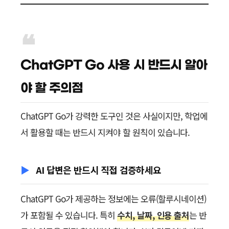
ChatGPT Go 사용 시 반드시 알아
야 할 주의점
ChatGPT Go가 강력한 도구인 것은 사실이지만, 학업에
서 활용할 때는 반드시 지켜야 할 원칙이 있습니다.
AI 답변은 반드시 직접 검증하세요
ChatGPT Go가 제공하는 정보에는 오류(할루시네이션)
가 포함될 수 있습니다. 특히
수치, 날짜, 인용 출처
는 반