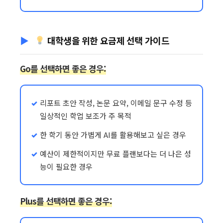
대학생을 위한 요금제 선택 가이드
Go를 선택하면 좋은 경우:
리포트 초안 작성, 논문 요약, 이메일 문구 수정 등
일상적인 학업 보조가 주 목적
한 학기 동안 가볍게 AI를 활용해보고 싶은 경우
예산이 제한적이지만 무료 플랜보다는 더 나은 성
능이 필요한 경우
Plus를 선택하면 좋은 경우: