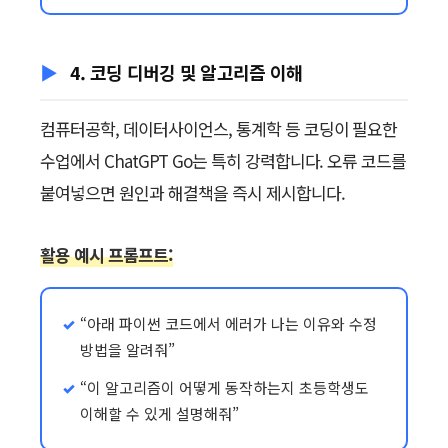
4. 코딩 디버깅 및 알고리즘 이해
컴퓨터공학, 데이터사이언스, 통계학 등 코딩이 필요한
수업에서 ChatGPT Go는 특히 강력합니다. 오류 코드를
붙여넣으면 원인과 해결책을 즉시 제시합니다.
활용 예시 프롬프트:
“아래 파이썬 코드에서 에러가 나는 이유와 수정
방법을 알려줘”
“이 알고리즘이 어떻게 동작하는지 초등학생도
이해할 수 있게 설명해줘”