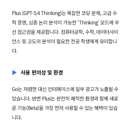
Plus (GPT-5.4 Thinking)는 복잡한 코딩 문제, 고급 수
학 증명, 심층 논리 분석이 가능한 ‘Thinking’ 모드에 우
선 접근권을 제공합니다. 컴퓨터공학, 수학, 데이터사이
언스 등 고도의 분석이 필요한 전공 학생에게 유리합니
다.
사용 편의성 및 환경
Go는 저렴한 대신 인터페이스에 일부 광고가 노출될 수
있습니다. 반면 Plus는 완전히 쾌적한 환경과 함께 새로
운 기능(Beta)을 가장 먼저 사용할 수 있는 혜택이 있습
니다.