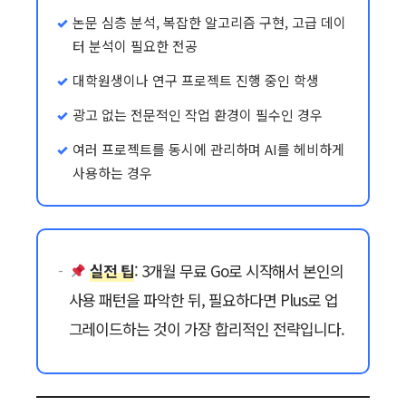
논문 심층 분석, 복잡한 알고리즘 구현, 고급 데이
터 분석이 필요한 전공
대학원생이나 연구 프로젝트 진행 중인 학생
광고 없는 전문적인 작업 환경이 필수인 경우
여러 프로젝트를 동시에 관리하며 AI를 헤비하게
사용하는 경우
실전 팁
: 3개월 무료 Go로 시작해서 본인의
사용 패턴을 파악한 뒤, 필요하다면 Plus로 업
그레이드하는 것이 가장 합리적인 전략입니다.