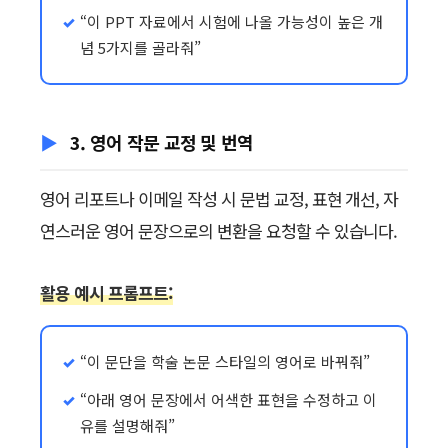
“이 PPT 자료에서 시험에 나올 가능성이 높은 개
념 5가지를 골라줘”
3. 영어 작문 교정 및 번역
영어 리포트나 이메일 작성 시 문법 교정, 표현 개선, 자
연스러운 영어 문장으로의 변환을 요청할 수 있습니다.
활용 예시 프롬프트:
“이 문단을 학술 논문 스타일의 영어로 바꿔줘”
“아래 영어 문장에서 어색한 표현을 수정하고 이
유를 설명해줘”