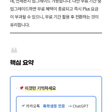
네, 언제든지 업그레이드 가능합니다. 다만 무료 기간 중
업그레이드하면 무료 혜택이 종료되고 즉시 Plus 요금
이 부과될 수 있으니, 무료 기간 활용 후 전환하는 것이
유리합니다.
핵심 요약
이것만 기억하세요
카카오톡
톡학생증 인증
→ ChatGPT