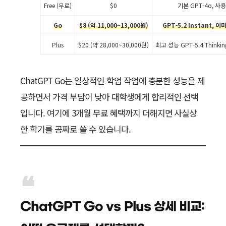
Free (무료)
$0
기본 GPT-4o, 사
Go
$8 (약 11,000~13,000원)
GPT-5.2 Instant, 
Plus
$20 (약 28,000~30,000원)
최고 성능 GPT-5.4 Think
ChatGPT Go는 일상적인 학업 작업에 충분한 성능을 제
공하면서 가격 부담이 낮아 대학생에게 합리적인 선택
입니다. 여기에 3개월 무료 혜택까지 더해지면 사실상
한 학기를 공짜로 쓸 수 있습니다.
ChatGPT Go vs Plus 상세 비교: