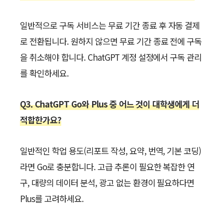
일반적으로 구독 서비스는 무료 기간 종료 후 자동 결제
로 전환됩니다. 원하지 않으면 무료 기간 종료 전에 구독
을 취소해야 합니다. ChatGPT 계정 설정에서 구독 관리
를 확인하세요.
Q3. ChatGPT Go와 Plus 중 어느 것이 대학생에게 더
적합한가요?
일반적인 학업 용도(리포트 작성, 요약, 번역, 기본 코딩)
라면 Go로 충분합니다. 고급 추론이 필요한 복잡한 연
구, 대량의 데이터 분석, 광고 없는 환경이 필요하다면
Plus를 고려하세요.