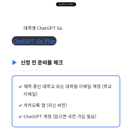
대학생 ChatGPT Go
ChatGPT Go Plan
신청 전 준비물 체크
재학 중인 대학교 또는 대학원 이메일 계정 (학교
이메일)
카카오톡 앱 (최신 버전)
ChatGPT 계정 (없으면 사전 가입 필요)