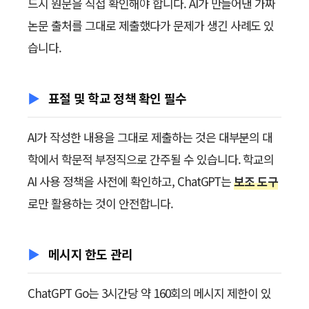
드시 원문을 직접 확인해야 합니다. AI가 만들어낸 가짜
논문 출처를 그대로 제출했다가 문제가 생긴 사례도 있
습니다.
표절 및 학교 정책 확인 필수
AI가 작성한 내용을 그대로 제출하는 것은 대부분의 대
학에서 학문적 부정직으로 간주될 수 있습니다. 학교의
AI 사용 정책을 사전에 확인하고, ChatGPT는
보조 도구
로만 활용하는 것이 안전합니다.
메시지 한도 관리
ChatGPT Go는 3시간당 약 160회의 메시지 제한이 있