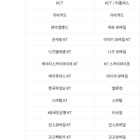
KCT
KCT / 티플러스
이비카드
이비카드
와이엘랜드
여유 모바일
큰사람 KT
이야기 모바일 KT
니즈텔레콤 KT
니즈 모바일
케이티스카이라이프 KT
KT 스카이라이프
에이프러스 KT
아시아 모바일
한국피엠오 KT
밸류컴
스마텔 KT
스마텔
KB국민은행 KT
리브엠
인스모바일 KT
인스모바일
고고팩토리 KT
고고모바일