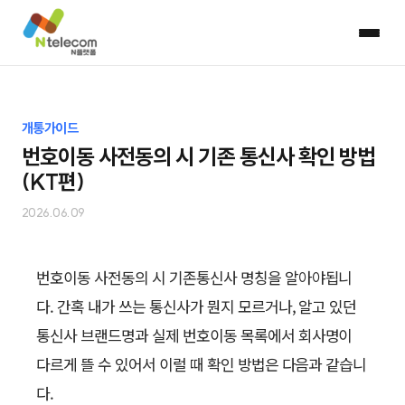
개통가이드
번호이동 사전동의 시 기존 통신사 확인 방법
(KT편)
2026.06.09
번호이동 사전동의 시 기존통신사 명칭을 알아야됩니
다. 간혹 내가 쓰는 통신사가 뭔지 모르거나, 알고 있던
통신사 브랜드명과 실제 번호이동 목록에서 회사명이
다르게 뜰 수 있어서 이럴 때 확인 방법은 다음과 같습니
다.