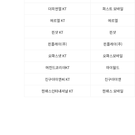
더피엔엘 KT
퍼스트 모바일
에르엘 KT
에르엘
핀샷 KT
핀샷
핀플레이(주)
핀플레이(주)
오파스넷 KT
오파스모바일
머천드코리아KT
마이월드
친구아이앤씨 KT
친구아이앤
한패스인터내셔널 KT
한패스 모바일