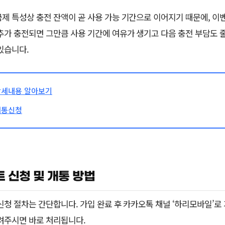
제 특성상 충전 잔액이 곧 사용 가능 기간으로 이어지기 때문에, 이벤
추가 충전되면 그만큼 사용 기간에 여유가 생기고 다음 충전 부담도 
있습니다.
상세내용 알아보기
개통신청
 신청 및 개통 방법
신청 절차는 간단합니다. 가입 완료 후 카카오톡 채널 ‘하리모바일’로 
려주시면 바로 처리됩니다.