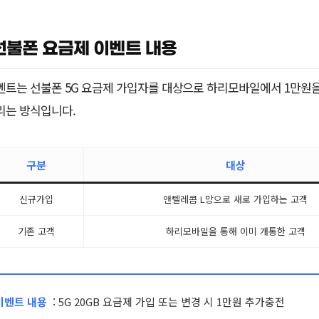
선불폰 요금제 이벤트 내용
벤트는 선불폰 5G 요금제 가입자를 대상으로 하리모바일에서 1만원
리는 방식입니다.
구분
대상
신규가입
앤텔레콤 L망으로 새로 가입하는 고객
기존 고객
하리모바일을 통해 이미 개통한 고객
이벤트 내용
: 5G 20GB 요금제 가입 또는 변경 시 1만원 추가충전