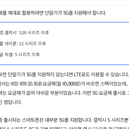
제를 제대로 활용하려면 단말기가 5G를 지원해야 합니다.
성 갤럭시: S20 시리즈 이후
플 아이폰: 12 시리즈 이후
글 픽셀: 5 시리즈 이후
유한 단말기가 5G를 지원하지 않는다면 LTE로도 이용할 수 있습니다
에서는 K망 459 20.3GB 요금제(월 45,900원)가 비슷한 스펙이었는데
하는 요금제가 없어 아쉬운 부분이었습니다. 이번 5G 요금제 출시로 
진 셈입니다.
즘 출시되는 스마트폰은 대부분 5G를 지원합니다. 갤럭시 S 시리즈뿐
 A 시리즈도 5G가 기본 탑재되고, 아이폰 역시 12 이후 전 모델이 