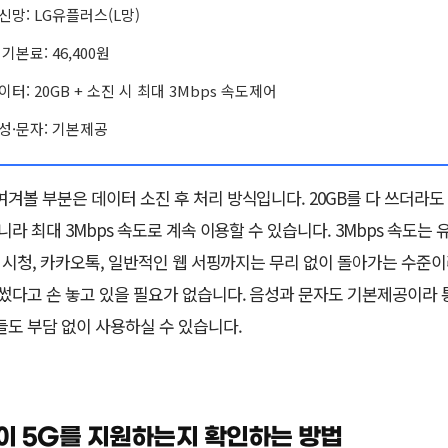
신망: LG유플러스(L망)
 기본료: 46,400원
이터: 20GB + 소진 시 최대 3Mbps 속도제어
성·문자: 기본제공
여겨볼 부분은 데이터 소진 후 처리 방식입니다. 20GB를 다 쓰더라도
니라 최대 3Mbps 속도로 계속 이용할 수 있습니다. 3Mbps 속도는
질 시청, 카카오톡, 일반적인 웹 서핑까지는 무리 없이 돌아가는 수준이
 썼다고 손 놓고 있을 필요가 없습니다. 음성과 문자도 기본제공이라
들도 부담 없이 사용하실 수 있습니다.
이 5G를 지원하는지 확인하는 방법