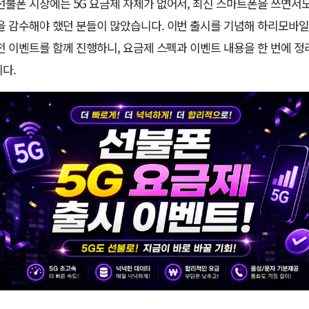
선불폰 시장에는 5G 요금제 자체가 없어서, 최신 스마트폰을 쓰면서도 
을 감수해야 했던 분들이 많았습니다. 이번 출시를 기념해 하리모바
전 이벤트를 함께 진행하니, 요금제 스펙과 이벤트 내용을 한 번에 정
다.