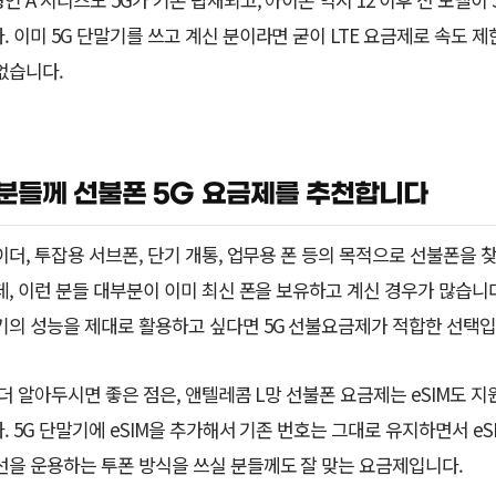
. 이미 5G 단말기를 쓰고 계신 분이라면 굳이 LTE 요금제로 속도 제
없습니다.
분들께 선불폰 5G 요금제를 추천합니다
이더, 투잡용 서브폰, 단기 개통, 업무용 폰 등의 목적으로 선불폰을 
데, 이런 분들 대부분이 이미 최신 폰을 보유하고 계신 경우가 많습니다
기의 성능을 제대로 활용하고 싶다면 5G 선불요금제가 적합한 선택입
 더 알아두시면 좋은 점은, 앤텔레콤 L망 선불폰 요금제는 eSIM도 
. 5G 단말기에 eSIM을 추가해서 기존 번호는 그대로 유지하면서 eS
선을 운용하는 투폰 방식을 쓰실 분들께도 잘 맞는 요금제입니다.