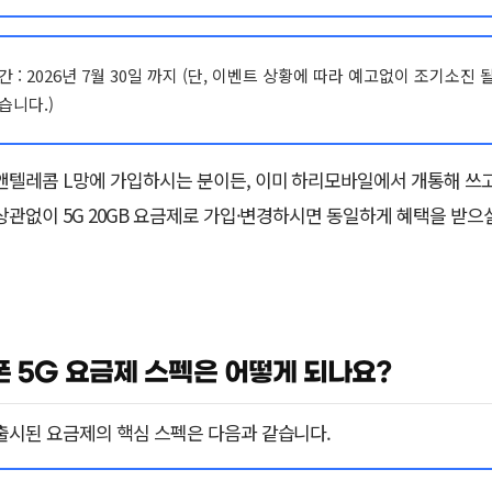
간 : 2026년 7월 30일 까지 (단, 이벤트 상황에 따라 예고없이 조기소진 
습니다.)
앤텔레콤 L망에 가입하시는 분이든, 이미 하리모바일에서 개통해 쓰
상관없이 5G 20GB 요금제로 가입·변경하시면 동일하게 혜택을 받으실
 5G 요금제 스펙은 어떻게 되나요?
출시된 요금제의 핵심 스펙은 다음과 같습니다.