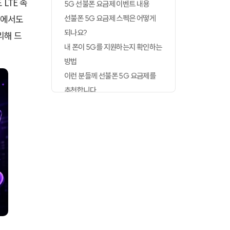
LTE 속
5G 선불폰 요금제 이벤트 내용
일에서도
선불폰 5G 요금제 스펙은 어떻게
되나요?
리해 드
내 폰이 5G를 지원하는지 확인하는
방법
이런 분들께 선불폰 5G 요금제를
추천합니다
이벤트 신청 및 개통 방법
정리하며