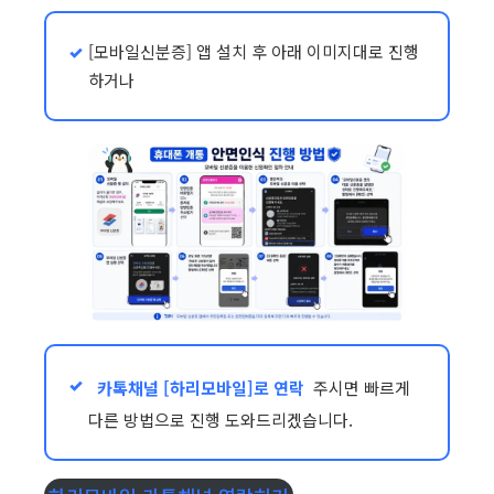
[모바일신분증] 앱 설치 후 아래 이미지대로 진행
하거나
카톡채널 [하리모바일]로 연락
주시면 빠르게
다른 방법으로 진행 도와드리겠습니다.