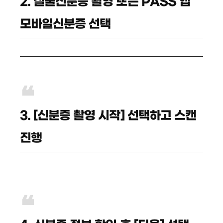
2. 실물신분증 촬영 또는 PASS 앱
모바일신분증 선택
3. [신분증 촬영 시작] 선택하고 스캔
진행