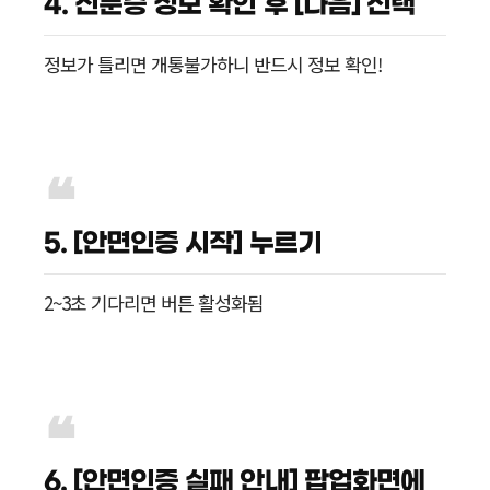
4. 신분증 정보 확인 후 [다음] 선택
정보가 틀리면 개통불가하니 반드시 정보 확인!
5. [안면인증 시작] 누르기
2~3초 기다리면 버튼 활성화됨
6. [안면인증 실패 안내] 팝업화면에