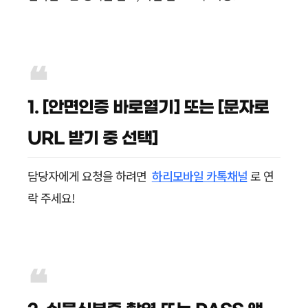
1. [안면인증 바로열기] 또는 [문자로
URL 받기 중 선택]
담당자에게 요청을 하려면
하리모바일 카톡채널
로 연
락 주세요!