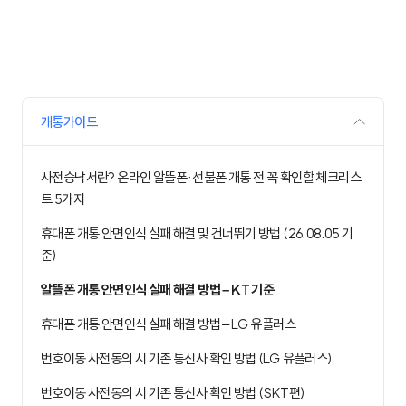
개통가이드
사전승낙서란? 온라인 알뜰폰·선불폰 개통 전 꼭 확인할 체크리스
트 5가지
휴대폰 개통 안면인식 실패 해결 및 건너뛰기 방법 (26.08.05 기
준)
알뜰폰 개통 안면인식 실패 해결 방법 – KT 기준
휴대폰 개통 안면인식 실패 해결 방법 – LG 유플러스
번호이동 사전동의 시 기존 통신사 확인 방법 (LG 유플러스)
번호이동 사전동의 시 기존 통신사 확인 방법 (SKT편)