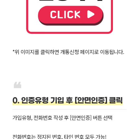
*위 이미지를 클릭하면 개통신청 페이지로 이동됩니다.
0. 인증유형 기입 후 [안면인증] 클릭
가입유형, 전화번호 작성 후 [안면인증] 버튼 선택
전화번호는 정지된 번호, 타인 번호 모두 가능!