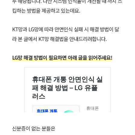
두 해당됩니다. 다만 시스템 인식율이 개선될 때 까지 스
킵하는 방법을 제공하고 있는데요.
KT망과 LG망에 따라 안면인식 실패 시 해결 방법이 달
라 본 글에서 KT망 해결법을 안내드리려합니다.
LG망 해결 방법이 필요하면 아래 글을 읽어주세요!
신분증이 없는 분들은