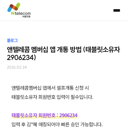
블로그
앤텔레콤 멤버십 앱 개통 방법 (태블릿소유자
2906234)
2026.02.24
앤텔레콤멤버십 앱에서 셀프개통 신청 시
태블릿소유자 회원번호 입력이 필수입니다.
태블릿소유자 회원번호 : 2906234
입력 후 김*혜 매칭되어야 빠른 승인 가능합니다.