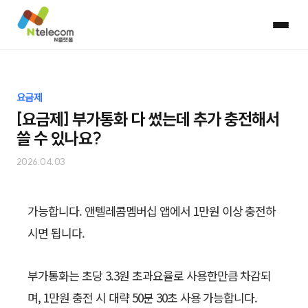
요금제
[요금제] 부가통화 다 썼는데 추가 충전해서
쓸 수 있나요?
2026.04.03
가능합니다. 앤텔레콤멤버십 앱에서 1만원 이상 충전하
시면 됩니다.
부가통화는 초당 3.3원 초과요율로 사용한만큼 차감되
며, 1만원 충전 시 대략 50분 30초 사용 가능합니다.