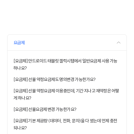
요금제
[요금제] 안드로이드 태블릿 갤럭시탭에서 일반요금제 사용 가능
하나요?
[요금제] 선불 약정요금제도 명의변경 가능한가요?
[요금제] 선불 약정요금제 이용중인데, 기간 지나고 재약정은 어떻
게 하나요?
[요금제] 선불요금제 변경 가능한가요?
[요금제] 기본 제공량 (데이터, 전화, 문자)을 다 썼는데 언제 충전
되나요?