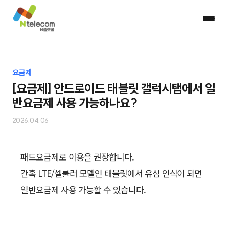
요금제
[요금제] 안드로이드 태블릿 갤럭시탭에서 일
반요금제 사용 가능하나요?
2026.04.06
패드요금제로 이용을 권장합니다.
간혹 LTE/셀룰러 모델인 태블릿에서 유심 인식이 되면
일반요금제 사용 가능할 수 있습니다.