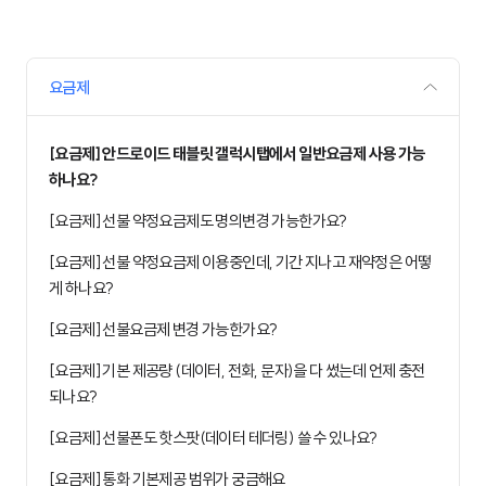
요금제
[요금제] 안드로이드 태블릿 갤럭시탭에서 일반요금제 사용 가능
하나요?
[요금제] 선불 약정요금제도 명의변경 가능한가요?
[요금제] 선불 약정요금제 이용중인데, 기간 지나고 재약정은 어떻
게 하나요?
[요금제] 선불요금제 변경 가능한가요?
[요금제] 기본 제공량 (데이터, 전화, 문자)을 다 썼는데 언제 충전
되나요?
[요금제] 선불폰도 핫스팟(데이터 테더링) 쓸 수 있나요?
[요금제] 통화 기본제공 범위가 궁금해요