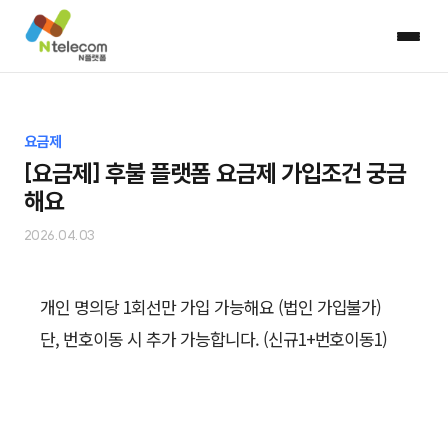
요금제
[요금제] 후불 플랫폼 요금제 가입조건 궁금
해요
2026.04.03
개인 명의당 1회선만 가입 가능해요 (법인 가입불가)
단, 번호이동 시 추가 가능합니다. (신규1+번호이동1)