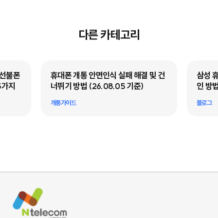
다른 카테고리
·선불폰
휴대폰 개통 안면인식 실패 해결 및 건
삼성 
5가지
너뛰기 방법 (26.08.05 기준)
인 방법
개통가이드
블로그