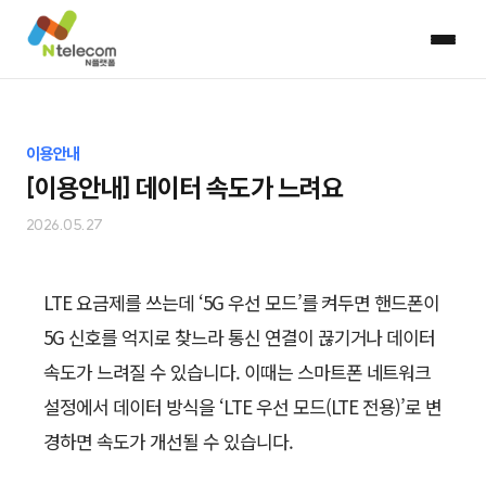
이용안내
[이용안내] 데이터 속도가 느려요
2026.05.27
LTE 요금제를 쓰는데 ‘5G 우선 모드’를 켜두면 핸드폰이
5G 신호를 억지로 찾느라 통신 연결이 끊기거나 데이터
속도가 느려질 수 있습니다. 이때는 스마트폰 네트워크
설정에서 데이터 방식을 ‘LTE 우선 모드(LTE 전용)’로 변
경하면 속도가 개선될 수 있습니다.