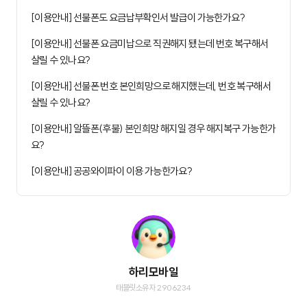
[이용안내] 선불폰도 요금납부확인서 발급이 가능한가요?
[이용안내] 선불폰 요금미납으로 직권해지 됐는데 번호 복구해서
살릴 수 있나요?
[이용안내] 선불폰 번호 본인희망으로 해지했는데, 번호 복구해서
살릴 수 있나요?
[이용안내] 알뜰폰(후불) 본인희망 해지일 경우 해지복구 가능한가
요?
[이용안내] 공공와이파이 이용 가능한가요?
하리모바일
태블릿소유자 2906234