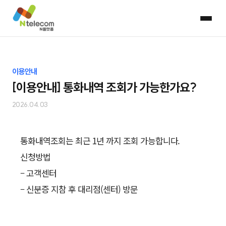
이용안내
[이용안내] 통화내역 조회가 가능한가요?
2026.04.03
통화내역조회는 최근 1년 까지 조회 가능합니다.
신청방법
– 고객센터
– 신분증 지참 후 대리점(센터) 방문