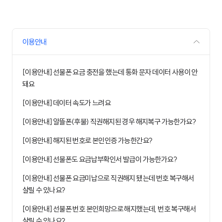
이용안내
[이용안내] 선불폰 요금 충전을 했는데 통화 문자 데이터 사용이 안
돼요
[이용안내] 데이터 속도가 느려요
[이용안내] 알뜰폰(후불) 직권해지된 경우 해지복구 가능한가요?
[이용안내] 해지된 번호로 본인인증 가능한간요?
[이용안내] 선불폰도 요금납부확인서 발급이 가능한가요?
[이용안내] 선불폰 요금미납으로 직권해지 됐는데 번호 복구해서
살릴 수 있나요?
[이용안내] 선불폰 번호 본인희망으로 해지했는데, 번호 복구해서
살릴 수 있나요?