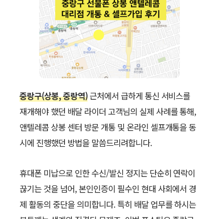
중랑구(상봉, 중랑역)
근처에서 급하게 통신 서비스를
재개해야 했던 배달 라이더 고객님의 실제 사례를 통해,
앤텔레콤 상봉 센터 방문 개통 및 온라인 셀프개통을 동
시에 진행했던 방법을 말씀드리려합니다.
휴대폰 미납으로 인한 수신/발신 정지는 단순히 연락이
끊기는 것을 넘어, 본인인증이 필수인 현대 사회에서 경
제 활동의 중단을 의미합니다. 특히 배달 업무를 하시는