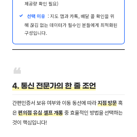
제공량 확인 필요)
선택 이유
: 지도 앱과 카톡, 배달 콜 확인을 위
해 끊김 없는 데이터가 필수인 분들에게 최적화된
구성입니다.
4. 통신 전문가의 한 줄 조언
간편인증서 보유 여부와 이동 동선에 따라
지점 방문
혹
은
편의점 유심 셀프 개통
중 효율적인 방법을 선택하는
것이 핵심입니다!