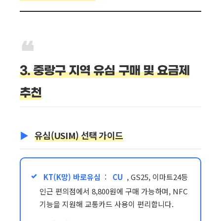
3. 중랑구 지역 유심 구매 및 요금제
추천
유심(USIM) 선택 가이드
KT(K망) 바로유심
:
CU
, GS25, 이마트24등
인근 편의점에서 8,800원에 구매 가능하며, NFC
기능을 지원해 교통카드 사용이 편리합니다.