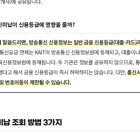
7개사)에 공유됩니다.
신미납이 신용등급에 영향을 줄까?
 말씀드리면, 방송통신 신용정보는 일반 금융 신용등급(대출·카드)
통신요금 연체는 KAIT의 방송통신 신용정보원에 등재되고, 대출이나
국신용정보원에 등재됩니다. 두 기관은 정보를 공유하지 않으므로, 
했다고 해서 금융 신용등급이 즉시 하락하지는 않습니다. 다만,
통신서
 및 번호이동이 제한될 수 있습니다.
납 조회 방법 3가지