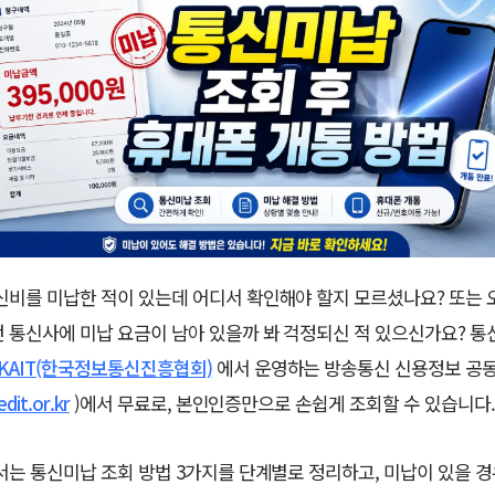
신비를 미납한 적이 있는데 어디서 확인해야 할지 모르셨나요? 또는
 통신사에 미납 요금이 남아 있을까 봐 걱정되신 적 있으신가요? 통
KAIT(한국정보통신진흥협회)
에서 운영하는 방송통신 신용정보 공
edit.or.kr
)에서 무료로, 본인인증만으로 손쉽게 조회할 수 있습니다
서는 통신미납 조회 방법 3가지를 단계별로 정리하고, 미납이 있을 경