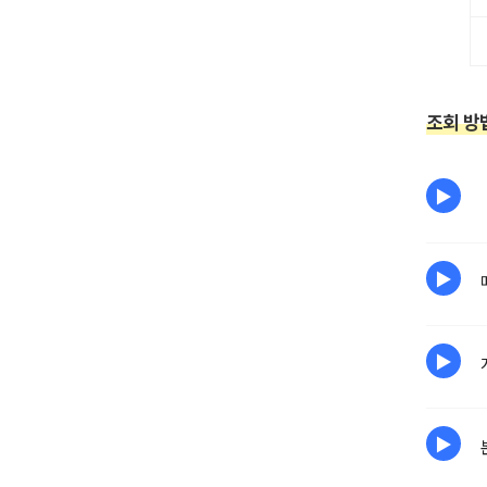
조회 방법