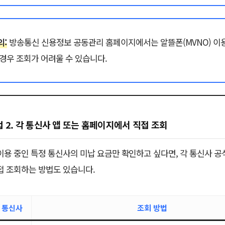
의:
방송통신 신용정보 공동관리 홈페이지에서는 알뜰폰(MVNO) 이
 경우 조회가 어려울 수 있습니다.
 2. 각 통신사 앱 또는 홈페이지에서 직접 조회
이용 중인 특정 통신사의 미납 요금만 확인하고 싶다면, 각 통신사 공
접 조회하는 방법도 있습니다.
통신사
조회 방법