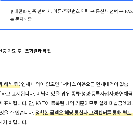
휴대전화 인증 선택 시: 이름·주민번호 입력 → 통신사 선택 → PAS
는 문자인증
인증 완료 후
조회결과 확인
과 해석 팁:
연체 내역이 없으면 “서비스 이용요금 연체내역이 없습니
.”라고 표시됩니다. 미납이 있을 경우 종류·성명·등록사업자명·연체
께 표시됩니다. 단, KAIT에 등록된 내역 기준이므로 실제 미납금액과
 있을 수 있습니다.
정확한 금액은 해당 통신사 고객센터를 통해 별도
시기 바랍니다.