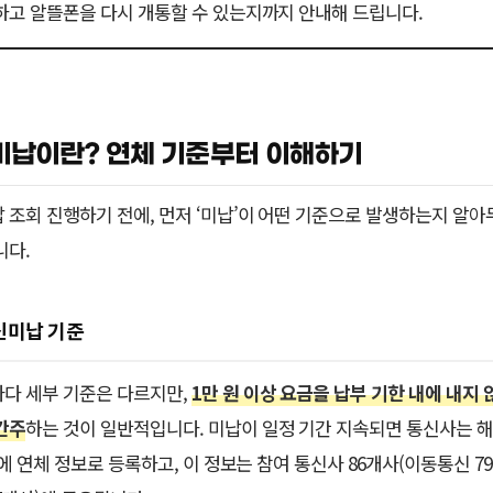
하고 알뜰폰을 다시 개통할 수 있는지까지 안내해 드립니다.
미납이란? 연체 기준부터 이해하기
 조회 진행하기 전에, 먼저 ‘미납’이 어떤 기준으로 발생하는지 알아
니다.
신미납 기준
다 세부 기준은 다르지만,
1만 원 이상 요금을 납부 기한 내에 내지 
간주
하는 것이 일반적입니다. 미납이 일정 기간 지속되면 통신사는 
T에 연체 정보로 등록하고, 이 정보는 참여 통신사 86개사(이동통신 79