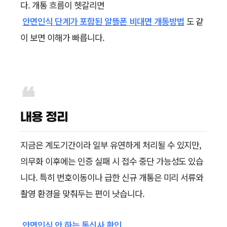
다. 개통 흐름이 헷갈리면
안면인식 단계가 포함된 알뜰폰 비대면 개통방법
도 같
이 보면 이해가 빠릅니다.
내용 정리
지금은 계도기간이라 일부 유연하게 처리될 수 있지만,
의무화 이후에는 인증 실패 시 접수 중단 가능성도 있습
니다. 특히 번호이동이나 급한 신규 개통은 미리 서류와
촬영 환경을 맞춰두는 편이 낫습니다.
안면인식 안 하는 통신사 확인