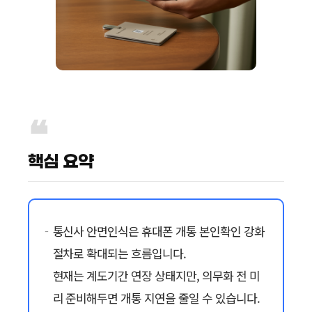
핵심 요약
통신사 안면인식은 휴대폰 개통 본인확인 강화
절차로 확대되는 흐름입니다.
현재는 계도기간 연장 상태지만, 의무화 전 미
리 준비해두면 개통 지연을 줄일 수 있습니다.