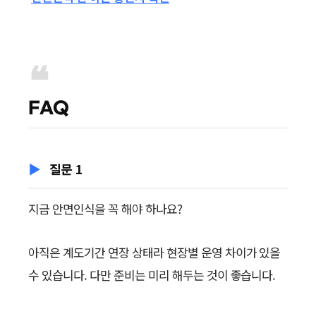
FAQ
질문 1
지금 안면인식을 꼭 해야 하나요?
아직은 계도기간 연장 상태라 현장별 운영 차이가 있을
수 있습니다. 다만 준비는 미리 해두는 것이 좋습니다.