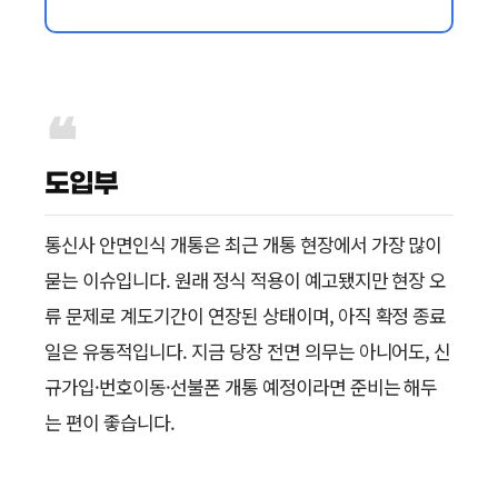
도입부
통신사 안면인식 개통은 최근 개통 현장에서 가장 많이
묻는 이슈입니다. 원래 정식 적용이 예고됐지만 현장 오
류 문제로 계도기간이 연장된 상태이며, 아직 확정 종료
일은 유동적입니다. 지금 당장 전면 의무는 아니어도, 신
규가입·번호이동·선불폰 개통 예정이라면 준비는 해두
는 편이 좋습니다.