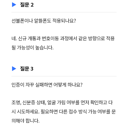
질문 2
선불폰이나 알뜰폰도 적용되나요?
네. 신규 개통과 번호이동 과정에서 같은 방향으로 적용
될 가능성이 높습니다.
질문 3
인증이 자꾸 실패하면 어떻게 하나요?
조명, 신분증 상태, 얼굴 가림 여부를 먼저 확인하고 다
시 시도하세요. 필요하면 다른 접수 방식 가능 여부를 문
의해야 합니다.