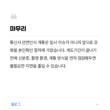
마무리
통신사 안면인식 개통은 일시 이슈가 아니라 앞으로 강
화될 본인확인 절차에 가깝습니다. 계도기간이 끝나기
전에 신분증, 촬영 환경, 개통 방식을 먼저 점검해두면
불필요한 지연을 줄일 수 있습니다.
블로그