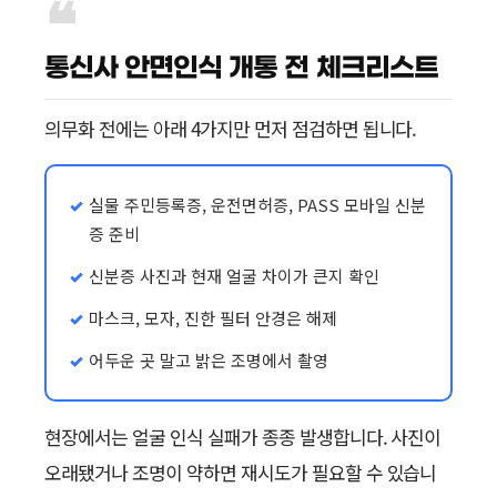
통신사 안면인식 개통 전 체크리스트
의무화 전에는 아래 4가지만 먼저 점검하면 됩니다.
실물 주민등록증, 운전면허증, PASS 모바일 신분
증 준비
신분증 사진과 현재 얼굴 차이가 큰지 확인
마스크, 모자, 진한 필터 안경은 해제
어두운 곳 말고 밝은 조명에서 촬영
현장에서는 얼굴 인식 실패가 종종 발생합니다. 사진이
오래됐거나 조명이 약하면 재시도가 필요할 수 있습니