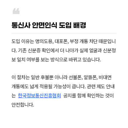
통신사 안면인식 도입 배경
도입 이유는 명의도용, 대포폰, 부정 개통 차단 때문입니
다. 기존 신분증 확인에서 더 나아가 실제 얼굴과 신분정
보 일치 여부를 보는 방식으로 바뀌고 있습니다.
이 절차는 일반 후불뿐 아니라 선불폰, 알뜰폰, 비대면
개통에도 넓게 적용될 가능성이 큽니다. 관련 제도 안내
는
한국정보통신진흥협회
공지를 함께 확인하는 것이
안전합니다.