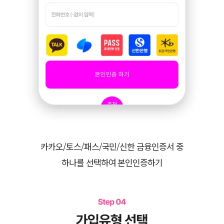
카카오/토스/패스/국민/신한 금융인증서 중
하나를 선택하여 본인인증하기