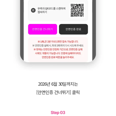
2026년 6월 30일까지는
[안면인증 건너뛰기] 클릭