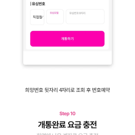
희망번호 뒷자리 4자리로 조회 후 번호예약