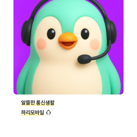
알뜰한 통신생활
하리모바일