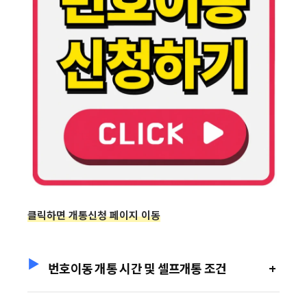
클릭하면 개통신청 페이지 이동
번호이동 개통 시간 및 셀프개통 조건
+