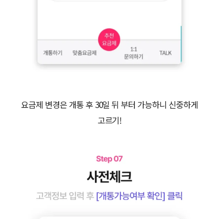
요금제 변경은 개통 후 30일 뒤 부터 가능하니 신중하게
고르기!