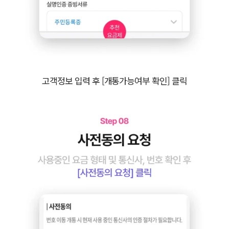
고객정보 입력 후 [개통가능여부 확인] 클릭