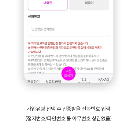
가입유형 선택 후 인증받을 전화번호 입력
(정지번호/타인번호 등 아무번호 상관없음)