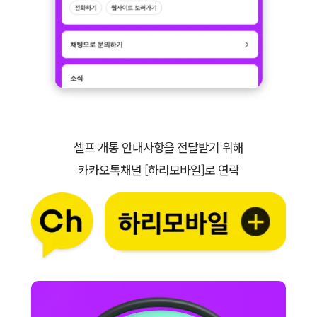
셀프 개통 안내사항을 전달받기 위해
카카오톡채널 [하리모바일]로 연락