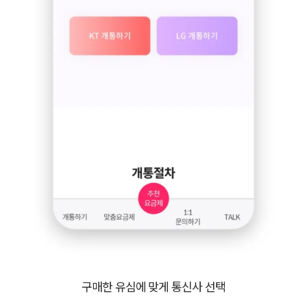
구매한 유심에 맞게 통신사 선택