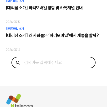
하리모바일 소개
[대리점 소개] 하리모바일 명함 및 카톡채널 안내
2026.05.15
하리모바일 소개
[대리점 소개] 왜 사람들은 ‘하리모바일’에서 개통을 할까?
2026.05.14