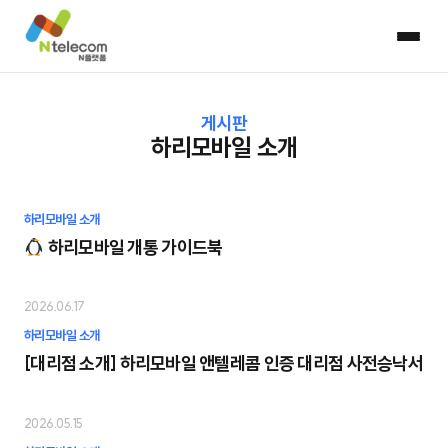
게시판
하리모바일 소개
하리모바일 소개
하리모바일 개통 가이드북
2026.06.17
하리모바일 소개
[대리점 소개] 하리모바일 앤텔레콤 인증 대리점 사전승낙서
2026.05.15