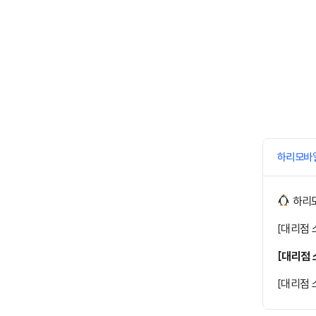
하리모바
하리모
[대리점 
[대리점 
[대리점 