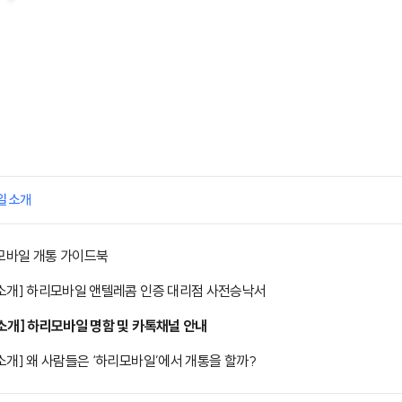
일 소개
바일 개통 가이드북
소개] 하리모바일 앤텔레콤 인증 대리점 사전승낙서
소개] 하리모바일 명함 및 카톡채널 안내
소개] 왜 사람들은 ‘하리모바일’에서 개통을 할까?